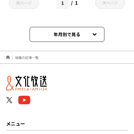
1
前ページ
次ページ
年月別で見る
2022年03月
粘膜の記事一覧
メニュー