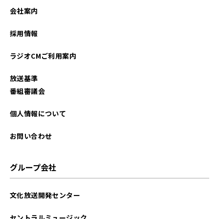
会社案内
採用情報
ラジオCMご利用案内
放送基準
番組審議会
個人情報について
お問い合わせ
グループ会社
文化放送開発センター
セントラルミュージック