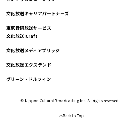
文化放送キャリアパートナーズ
東京音研放送サービス
文化放送iCraft
文化放送メディアブリッジ
文化放送エクステンド
グリーン・ドルフィン
© Nippon Cultural Broadcasting Inc. All rights reserved.
Back to Top