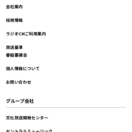
会社案内
採用情報
ラジオCMご利用案内
放送基準
番組審議会
個人情報について
お問い合わせ
グループ会社
文化放送開発センター
セントラルミュージック