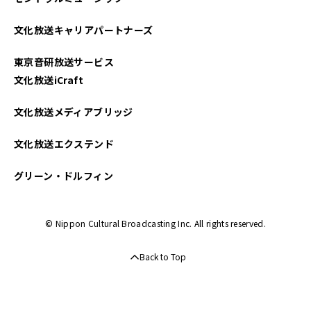
文化放送キャリアパートナーズ
東京音研放送サービス
文化放送iCraft
文化放送メディアブリッジ
文化放送エクステンド
グリーン・ドルフィン
© Nippon Cultural Broadcasting Inc. All rights reserved.
Back to Top