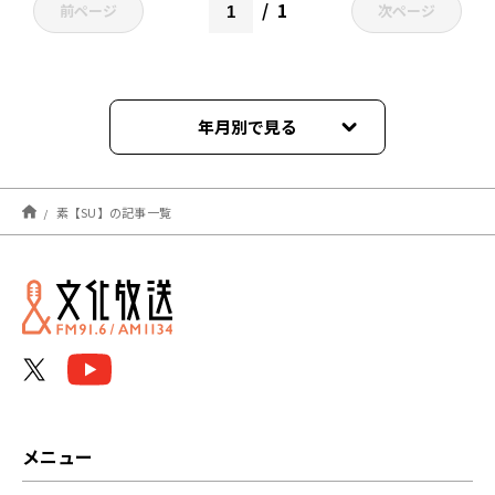
1
前ページ
次ページ
年月別で見る
2023年02月
素【SU】の記事一覧
メニュー