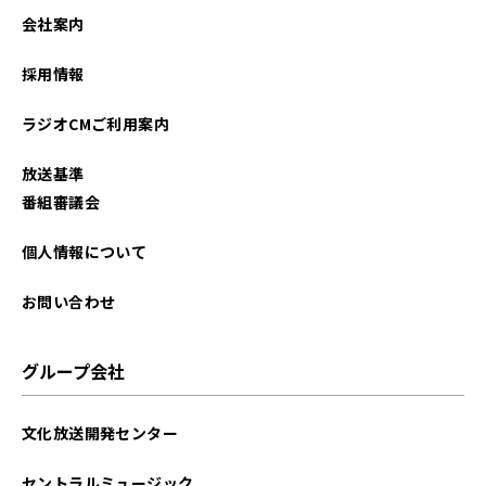
会社案内
採用情報
ラジオCMご利用案内
放送基準
番組審議会
個人情報について
お問い合わせ
グループ会社
文化放送開発センター
セントラルミュージック