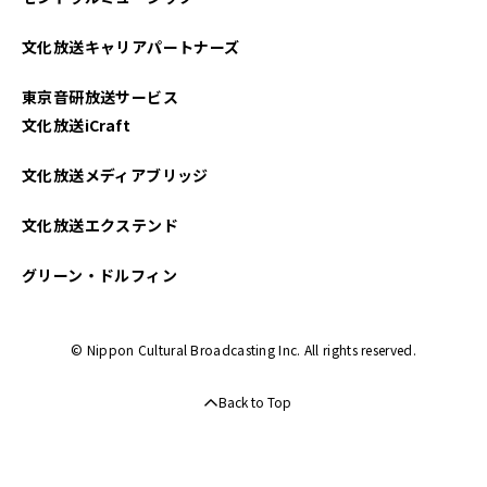
文化放送キャリアパートナーズ
東京音研放送サービス
文化放送iCraft
文化放送メディアブリッジ
文化放送エクステンド
グリーン・ドルフィン
© Nippon Cultural Broadcasting Inc. All rights reserved.
Back to Top