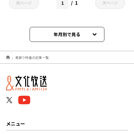
1
前ページ
次ページ
年月別で見る
2022年10月
素振り特番の記事一覧
メニュー