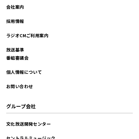
会社案内
採用情報
ラジオCMご利用案内
放送基準
番組審議会
個人情報について
お問い合わせ
グループ会社
文化放送開発センター
セントラルミュージック