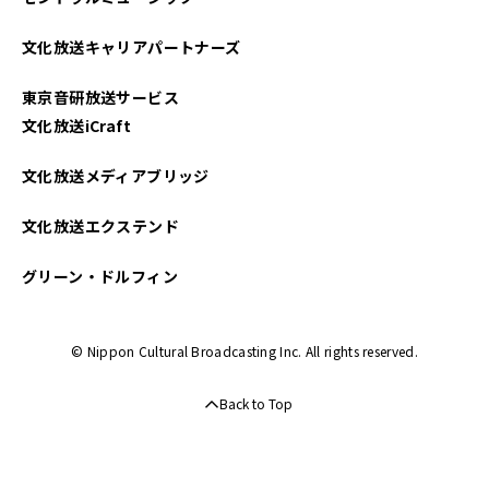
文化放送キャリアパートナーズ
東京音研放送サービス
文化放送iCraft
文化放送メディアブリッジ
文化放送エクステンド
グリーン・ドルフィン
© Nippon Cultural Broadcasting Inc. All rights reserved.
Back to Top