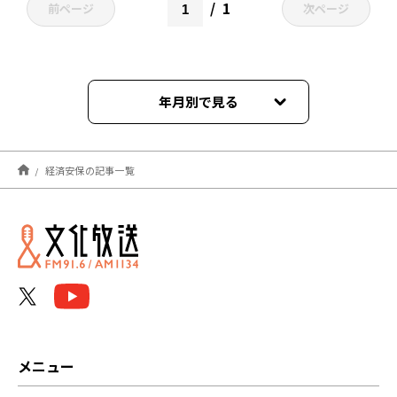
1
前ページ
次ページ
年月別で見る
2021年06月
経済安保の記事一覧
メニュー