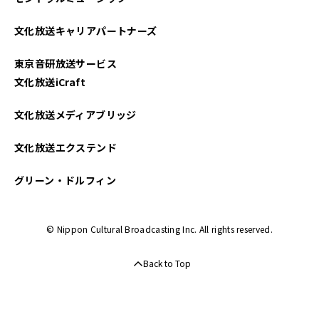
文化放送キャリアパートナーズ
東京音研放送サービス
文化放送iCraft
文化放送メディアブリッジ
文化放送エクステンド
グリーン・ドルフィン
© Nippon Cultural Broadcasting Inc. All rights reserved.
Back to Top