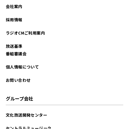
会社案内
採用情報
ラジオCMご利用案内
放送基準
番組審議会
個人情報について
お問い合わせ
グループ会社
文化放送開発センター
セントラルミュージック