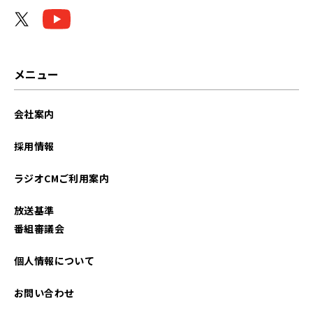
メニュー
会社案内
採用情報
ラジオCMご利用案内
放送基準
番組審議会
個人情報について
お問い合わせ