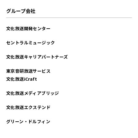
グループ会社
文化放送開発センター
セントラルミュージック
文化放送キャリアパートナーズ
東京音研放送サービス
文化放送iCraft
文化放送メディアブリッジ
文化放送エクステンド
グリーン・ドルフィン