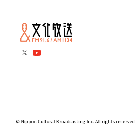
© Nippon Cultural Broadcasting Inc. All rights reserved.