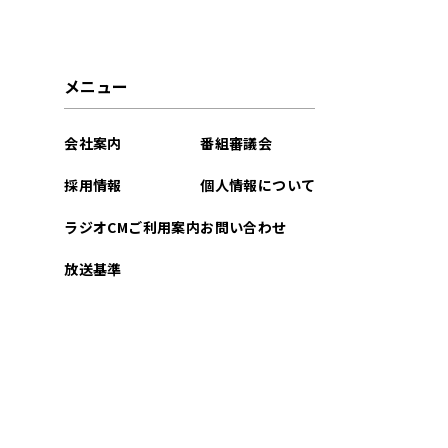
2021年10月
メニュー
会社案内
番組審議会
採用情報
個人情報について
ラジオCMご利用案内
お問い合わせ
放送基準