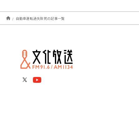
自動車運転過失致死の記事一覧