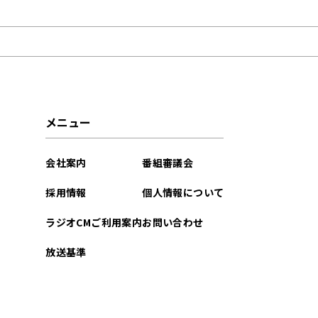
2021年10月
メニュー
会社案内
番組審議会
採用情報
個人情報について
ラジオCMご利用案内
お問い合わせ
放送基準