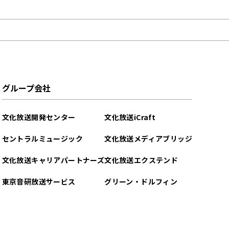
グループ会社
文化放送開発センター
文化放送iCraft
セントラルミュージック
文化放送メディアブリッジ
文化放送キャリアパートナーズ
文化放送エクステンド
東京音研放送サービス
グリーン・ドルフィン