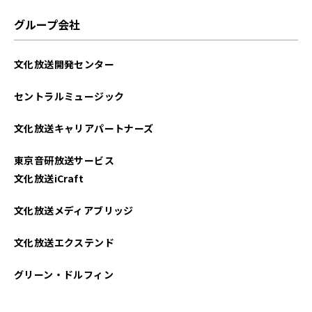
グループ会社
文化放送開発センター
セントラルミュージック
文化放送キャリアパートナーズ
東京音研放送サービス
文化放送iCraft
文化放送メディアブリッジ
文化放送エクステンド
グリーン・ドルフィン