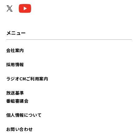
メニュー
会社案内
採用情報
ラジオCMご利用案内
放送基準
番組審議会
個人情報について
お問い合わせ