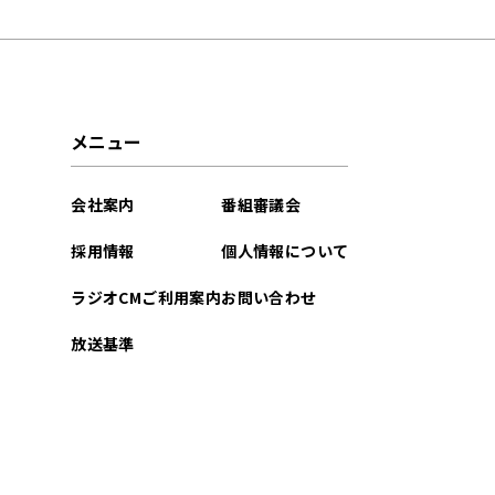
2023年03月
メニュー
会社案内
番組審議会
採用情報
個人情報について
ラジオCMご利用案内
お問い合わせ
放送基準