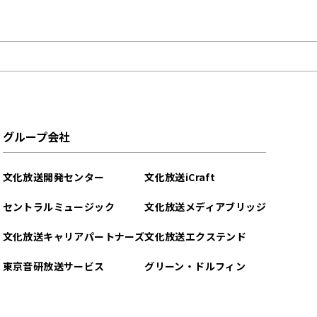
グループ会社
文化放送開発センター
文化放送iCraft
セントラルミュージック
文化放送メディアブリッジ
文化放送キャリアパートナーズ
文化放送エクステンド
東京音研放送サービス
グリーン・ドルフィン