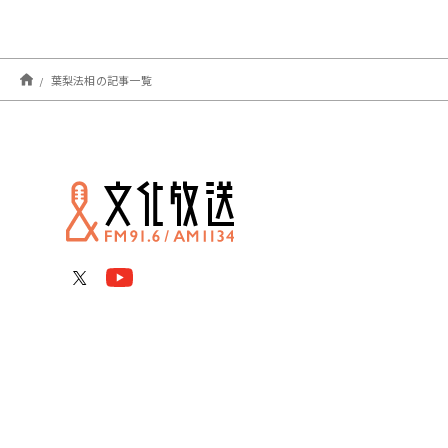
葉梨法相の記事一覧