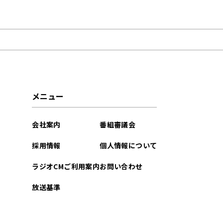
2022年09月
メニュー
会社案内
番組審議会
採用情報
個人情報について
ラジオCMご利用案内
お問い合わせ
放送基準