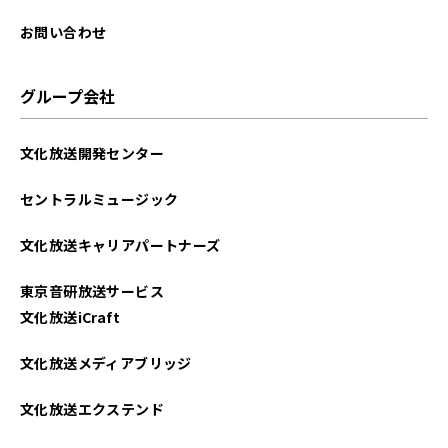
お問い合わせ
グループ会社
文化放送開発センター
セントラルミュージック
文化放送キャリアパートナーズ
東京音研放送サービス
文化放送iCraft
文化放送メディアブリッジ
文化放送エクステンド