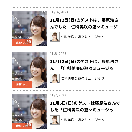
11/14, 2023
11月12日(日)のゲストは、藤原浩さ
んでした「仁科美咲の遊々ミュージ
ック」
仁科美咲の遊々ミュージック
番組レポ
11/8, 2023
11月12日(日)のゲストは、藤原浩さ
ん 「仁科美咲の遊々ミュージッ
ク」
仁科美咲の遊々ミュージック
お知らせ
11/7, 2022
11月6日(日)のゲストは藤原浩さんで
した「仁科美咲の遊々ミュージッ
ク」
仁科美咲の遊々ミュージック
番組レポ