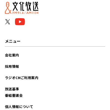
2023年11月
2022年11月
2022年10月
メニュー
会社案内
採用情報
ラジオCMご利用案内
放送基準
番組審議会
個人情報について