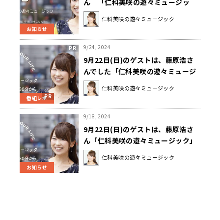
ん 「仁科美咲の遊々ミュージッ
ク」
仁科美咲の遊々ミュージック
お知らせ
9/24, 2024
9月22日(日)のゲストは、藤原浩さ
んでした「仁科美咲の遊々ミュージ
ック」
仁科美咲の遊々ミュージック
番組レポ
9/18, 2024
9月22日(日)のゲストは、藤原浩さ
ん「仁科美咲の遊々ミュージック」
仁科美咲の遊々ミュージック
お知らせ