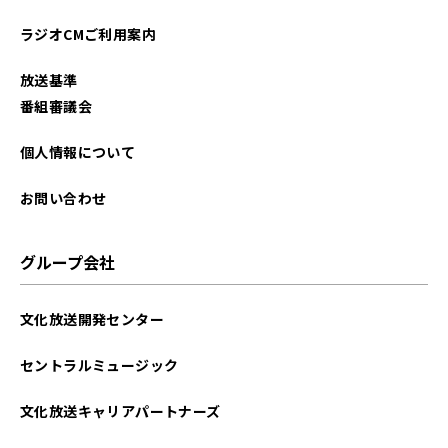
ラジオCMご利用案内
放送基準
番組審議会
個人情報について
お問い合わせ
グループ会社
文化放送開発センター
セントラルミュージック
文化放送キャリアパートナーズ