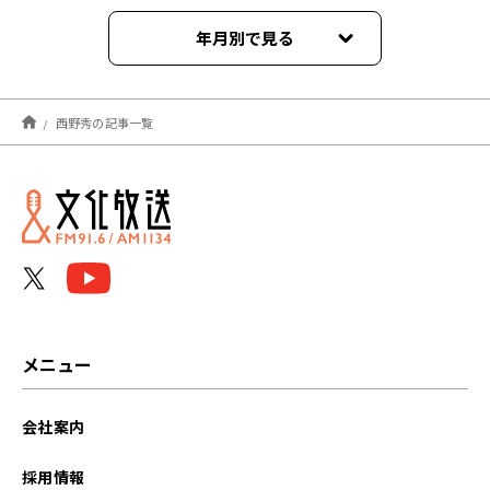
年月別で見る
2024年10月
西野秀の記事一覧
2024年06月
2024年05月
2024年04月
メニュー
会社案内
採用情報