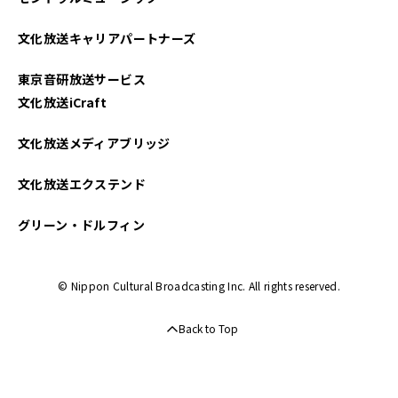
文化放送キャリアパートナーズ
東京音研放送サービス
文化放送iCraft
文化放送メディアブリッジ
文化放送エクステンド
グリーン・ドルフィン
© Nippon Cultural Broadcasting Inc. All rights reserved.
Back to Top