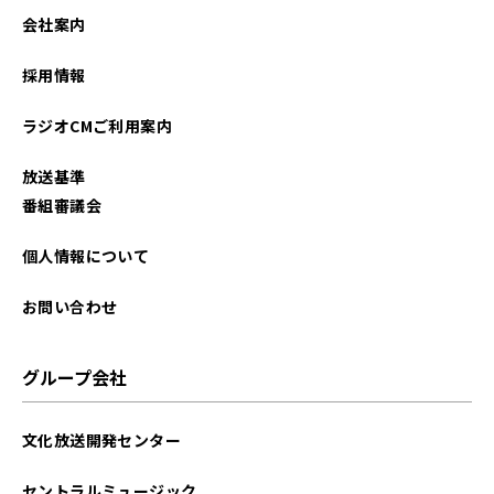
会社案内
採用情報
ラジオCMご利用案内
放送基準
番組審議会
個人情報について
お問い合わせ
グループ会社
文化放送開発センター
セントラルミュージック