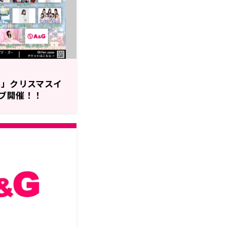
ル」クリスマスイ
ブ開催！！