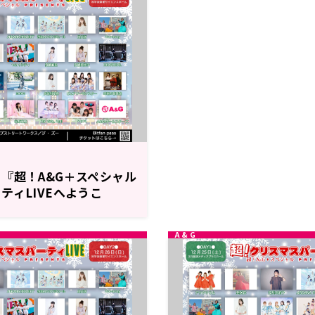
『超！A&G＋スペシャル
ティLIVEへようこ