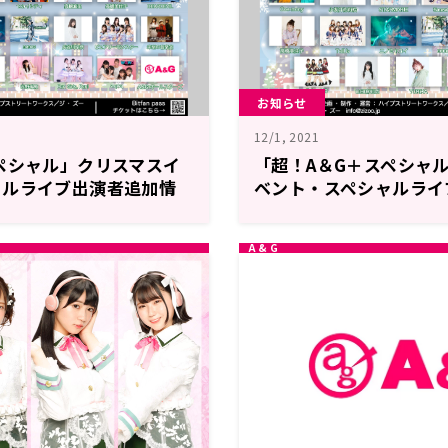
お知らせ
12/1, 2021
ペシャル」クリスマスイ
「超！A＆G＋スペシャ
ャルライブ出演者追加情
ベント・スペシャルライ