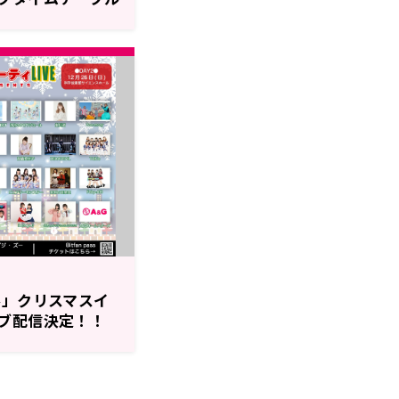
ル」クリスマスイ
ブ配信決定！！