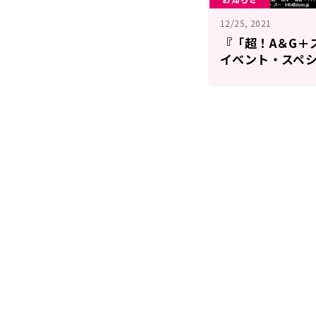
12/25, 2021
『「超！A＆G＋
イベント・スペシ
りまもなく締切