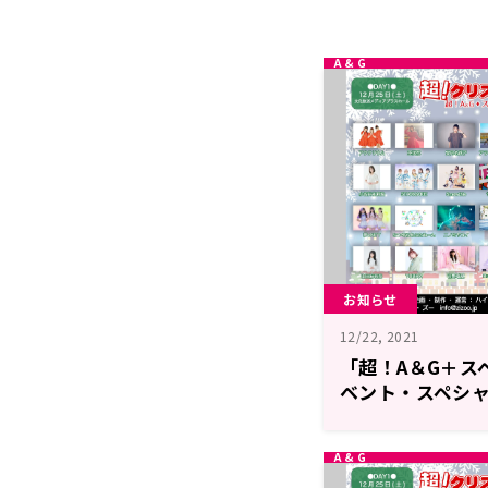
お知らせ
12/22, 2021
「超！A＆G＋ス
ベント・スペシ