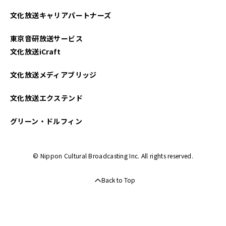
2025年04月
文化放送キャリアパートナーズ
2025年03月
東京音研放送サービス
2025年02月
文化放送iCraft
2025年01月
文化放送メディアブリッジ
2024年12月
文化放送エクステンド
2024年11月
グリーン・ドルフィン
2024年10月
© Nippon Cultural Broadcasting Inc. All rights reserved.
2024年09月
Back to Top
2024年08月
2024年07月