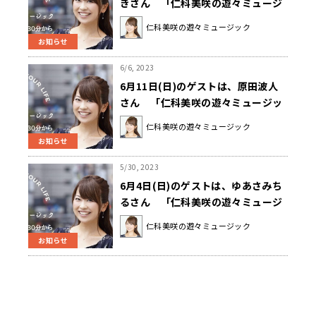
きさん 「仁科美咲の遊々ミュージ
ック」
仁科美咲の遊々ミュージック
お知らせ
6/6, 2023
6月11日(日)のゲストは、原田波人
さん 「仁科美咲の遊々ミュージッ
ク」
仁科美咲の遊々ミュージック
お知らせ
5/30, 2023
6月4日(日)のゲストは、ゆあさみち
るさん 「仁科美咲の遊々ミュージ
ック」
仁科美咲の遊々ミュージック
お知らせ