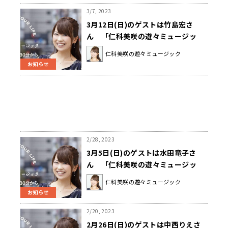
3/7, 2023
3月12日(日)のゲストは竹島宏さ
ん 「仁科美咲の遊々ミュージッ
ク」
仁科美咲の遊々ミュージック
お知らせ
2/28, 2023
3月5日(日)のゲストは水田竜子さ
ん 「仁科美咲の遊々ミュージッ
ク」
仁科美咲の遊々ミュージック
お知らせ
2/20, 2023
2月26日(日)のゲストは中西りえさ