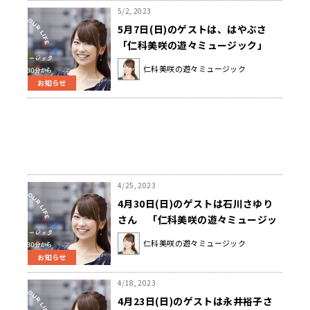
5/2, 2023
5月7日(日)のゲストは、はやぶさ
「仁科美咲の遊々ミュージック」
仁科美咲の遊々ミュージック
お知らせ
4/25, 2023
4月30日(日)のゲストは石川さゆり
さん 「仁科美咲の遊々ミュージッ
ク」
仁科美咲の遊々ミュージック
お知らせ
4/18, 2023
4月23日(日)のゲストは永井裕子さ