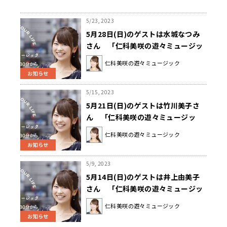
5/23, 2023
5月28日(日)のゲストは水城なつみ
さん 「仁科美咲の遊々ミュージッ
ク」
仁科美咲の遊々ミュージック
お知らせ
5/15, 2023
5月21日(日)のゲストは竹川美子さ
ん 「仁科美咲の遊々ミュージッ
ク」
仁科美咲の遊々ミュージック
お知らせ
5/9, 2023
5月14日(日)のゲストは井上由美子
さん 「仁科美咲の遊々ミュージッ
ク」
仁科美咲の遊々ミュージック
お知らせ