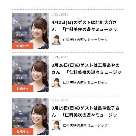
3/28, 2023
4月2日(日)のゲストは北川大介さ
ん 「仁科美咲の遊々ミュージッ
ク」
仁科美咲の遊々ミュージック
お知らせ
3/21, 2023
3月26日(日)のゲストは工藤あやの
さん 「仁科美咲の遊々ミュージッ
ク」
仁科美咲の遊々ミュージック
お知らせ
3/14, 2023
3月19日(日)のゲストは島津悦子さ
ん 「仁科美咲の遊々ミュージッ
ク」
仁科美咲の遊々ミュージック
お知らせ