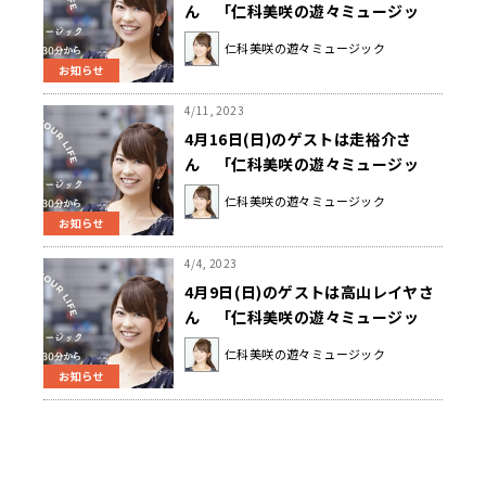
ん 「仁科美咲の遊々ミュージッ
ク」
仁科美咲の遊々ミュージック
お知らせ
4/11, 2023
4月16日(日)のゲストは走裕介さ
ん 「仁科美咲の遊々ミュージッ
ク」
仁科美咲の遊々ミュージック
お知らせ
4/4, 2023
4月9日(日)のゲストは高山レイヤさ
ん 「仁科美咲の遊々ミュージッ
ク」
仁科美咲の遊々ミュージック
お知らせ