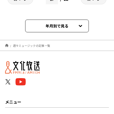
年月別で見る
2026年08月
遊々ミュージックの記事一覧
2026年07月
2026年06月
2026年05月
2026年04月
2026年03月
メニュー
2026年02月