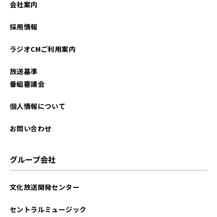
会社案内
2026年01月
採用情報
2025年12月
ラジオCMご利用案内
2025年11月
放送基準
2025年10月
番組審議会
2025年09月
個人情報について
2025年08月
お問い合わせ
2025年07月
グループ会社
2025年06月
文化放送開発センター
2025年05月
セントラルミュージック