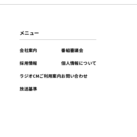
メニュー
会社案内
番組審議会
採用情報
個人情報について
ラジオCMご利用案内
お問い合わせ
放送基準