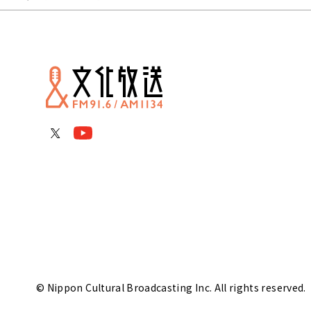
© Nippon Cultural Broadcasting Inc. All rights reserved.