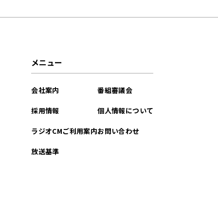
2025年02月
メニュー
会社案内
番組審議会
採用情報
個人情報について
ラジオCMご利用案内
お問い合わせ
放送基準