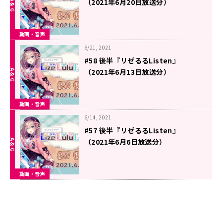
（2021年6月20日放送分）
動画・音声
6/21, 2021
#58 後半『リゼるるListen』
（2021年6月13日放送分）
動画・音声
6/14, 2021
#57 後半『リゼるるListen』
（2021年6月6日放送分）
動画・音声