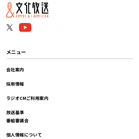
2021年05月
メニュー
会社案内
採用情報
ラジオCMご利用案内
放送基準
番組審議会
個人情報について