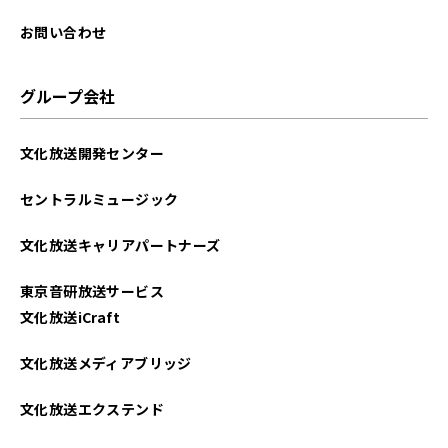
お問い合わせ
グループ会社
文化放送開発センター
セントラルミュージック
文化放送キャリアパートナーズ
東京音研放送サービス
文化放送iCraft
文化放送メディアブリッジ
文化放送エクステンド