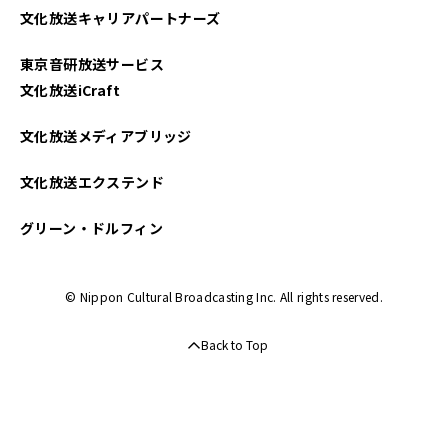
文化放送キャリアパートナーズ
東京音研放送サービス
文化放送iCraft
文化放送メディアブリッジ
文化放送エクステンド
グリーン・ドルフィン
© Nippon Cultural Broadcasting Inc. All rights reserved.
Back to Top