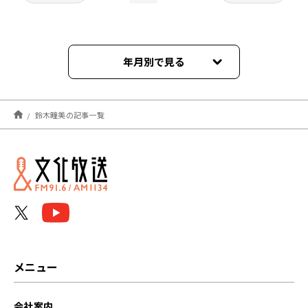
年月別で見る
2026年06月
鈴木瞳美の記事一覧
2023年12月
2023年09月
メニュー
会社案内