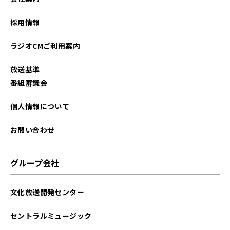
採用情報
ラジオCMご利用案内
放送基準
番組審議会
個人情報について
お問い合わせ
グループ会社
文化放送開発センター
セントラルミュージック