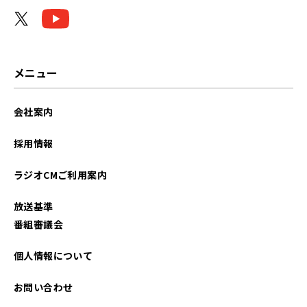
メニュー
会社案内
採用情報
ラジオCMご利用案内
放送基準
番組審議会
個人情報について
お問い合わせ