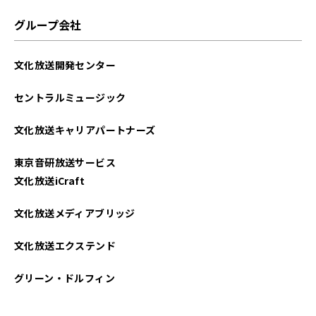
グループ会社
文化放送開発センター
セントラルミュージック
文化放送キャリアパートナーズ
東京音研放送サービス
文化放送iCraft
文化放送メディアブリッジ
文化放送エクステンド
グリーン・ドルフィン