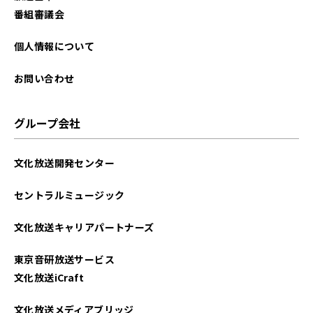
番組審議会
個人情報について
お問い合わせ
グループ会社
文化放送開発センター
セントラルミュージック
文化放送キャリアパートナーズ
東京音研放送サービス
文化放送iCraft
文化放送メディアブリッジ