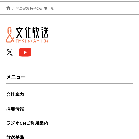
2025年03月
開局記念特番の記事一覧
2025年02月
メニュー
会社案内
採用情報
ラジオCMご利用案内
放送基準