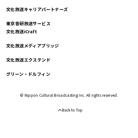
2025年03月
文化放送キャリアパートナーズ
2025年02月
東京音研放送サービス
2024年11月
文化放送iCraft
2024年10月
文化放送メディアブリッジ
2024年09月
文化放送エクステンド
2024年05月
グリーン・ドルフィン
2024年04月
© Nippon Cultural Broadcasting Inc. All rights reserved.
2024年01月
Back to Top
2023年12月
2023年10月