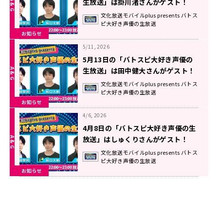
生放送」は掛川渚さんがゲスト！
文化放送モバイルplus presents バトス
ピ大好き声優の生放送
お知らせ
5/11, 2026
5月13日の「バトスピ大好き声優の
生放送」は田中健大さんがゲスト！
文化放送モバイルplus presents バトス
ピ大好き声優の生放送
お知らせ
4/6, 2026
4月8日の「バトスピ大好き声優の生
放送」はしゅくりさんがゲスト！
文化放送モバイルplus presents バトス
ピ大好き声優の生放送
お知らせ