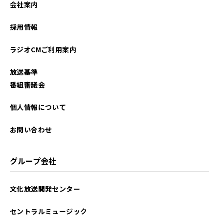
会社案内
2025年12月
採用情報
2025年11月
ラジオCMご利用案内
2025年10月
放送基準
2025年09月
番組審議会
2025年08月
個人情報について
2025年07月
お問い合わせ
2025年06月
グループ会社
2025年05月
文化放送開発センター
2025年04月
セントラルミュージック