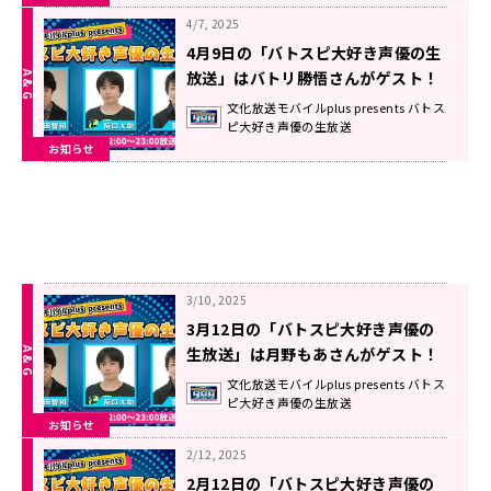
4/7, 2025
4月9日の「バトスピ大好き声優の生
放送」はバトリ勝悟さんがゲスト！
文化放送モバイルplus presents バトス
ピ大好き声優の生放送
お知らせ
3/10, 2025
3月12日の「バトスピ大好き声優の
生放送」は月野もあさんがゲスト！
文化放送モバイルplus presents バトス
ピ大好き声優の生放送
お知らせ
2/12, 2025
2月12日の「バトスピ大好き声優の