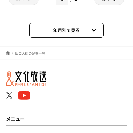
年月別で見る
2026年07月
阪口大助の記事一覧
2026年06月
2026年05月
2026年04月
2026年03月
2026年02月
メニュー
2026年01月