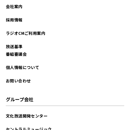
会社案内
採用情報
ラジオCMご利用案内
放送基準
番組審議会
個人情報について
お問い合わせ
グループ会社
文化放送開発センター
セントラルミュージック