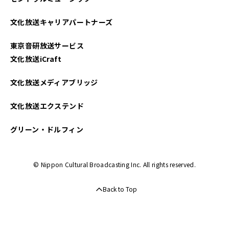
文化放送キャリアパートナーズ
東京音研放送サービス
文化放送iCraft
文化放送メディアブリッジ
文化放送エクステンド
グリーン・ドルフィン
© Nippon Cultural Broadcasting Inc. All rights reserved.
Back to Top