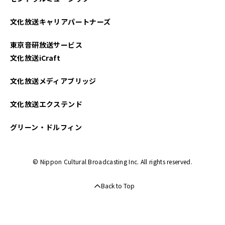
文化放送キャリアパートナーズ
東京音研放送サービス
文化放送iCraft
文化放送メディアブリッジ
文化放送エクステンド
グリーン・ドルフィン
© Nippon Cultural Broadcasting Inc. All rights reserved.
Back to Top