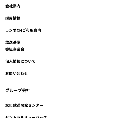
会社案内
採用情報
ラジオCMご利用案内
放送基準
番組審議会
個人情報について
お問い合わせ
グループ会社
文化放送開発センター
セントラルミュージック