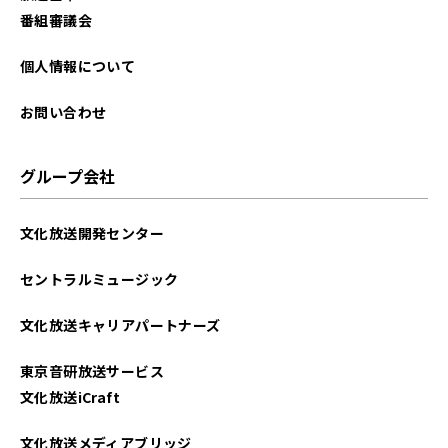
番組審議会
個人情報について
お問い合わせ
グループ会社
文化放送開発センター
セントラルミュージック
文化放送キャリアパートナーズ
東京音研放送サービス
文化放送iCraft
文化放送メディアブリッジ