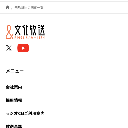
2025年06月
飛鳥新社の記事一覧
2024年10月
2023年02月
メニュー
会社案内
採用情報
ラジオCMご利用案内
放送基準