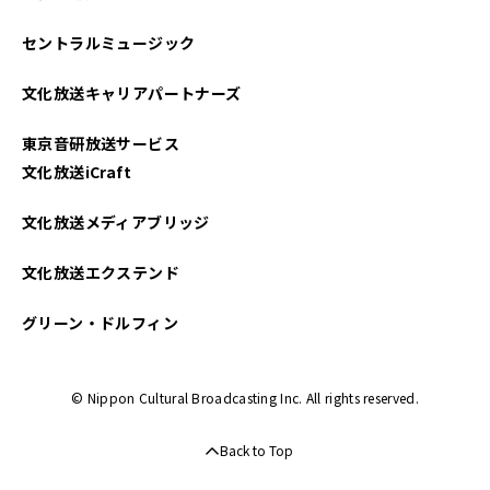
2023年10月
セントラルミュージック
2023年09月
文化放送キャリアパートナーズ
2023年08月
東京音研放送サービス
2023年07月
文化放送iCraft
2023年01月
文化放送メディアブリッジ
2022年12月
文化放送エクステンド
2022年11月
グリーン・ドルフィン
2022年10月
© Nippon Cultural Broadcasting Inc. All rights reserved.
2022年09月
Back to Top
2022年01月