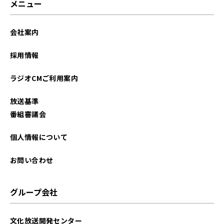
メニュー
2025年02月
会社案内
2025年01月
採用情報
2024年12月
ラジオCMご利用案内
2024年11月
放送基準
2024年10月
番組審議会
2024年09月
個人情報について
2024年01月
お問い合わせ
2023年12月
グループ会社
2023年11月
文化放送開発センター