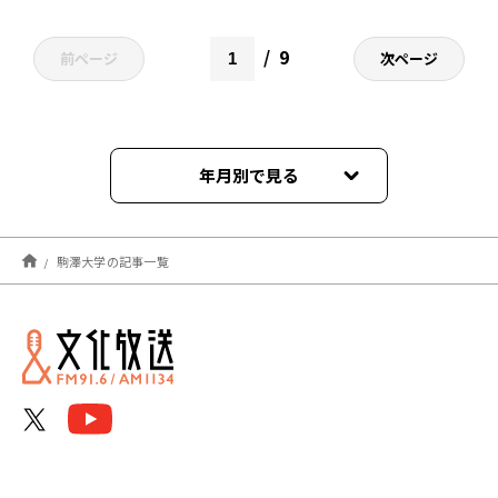
9
前ページ
次ページ
年月別で見る
2026年05月
駒澤大学の記事一覧
2026年01月
2025年12月
2025年11月
2025年10月
2025年09月