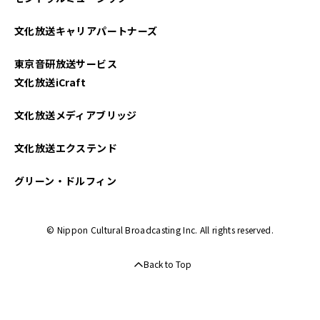
文化放送キャリアパートナーズ
東京音研放送サービス
文化放送iCraft
文化放送メディアブリッジ
文化放送エクステンド
グリーン・ドルフィン
© Nippon Cultural Broadcasting Inc. All rights reserved.
Back to Top