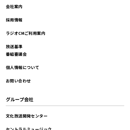
会社案内
採用情報
ラジオCMご利用案内
放送基準
番組審議会
個人情報について
お問い合わせ
グループ会社
文化放送開発センター
セントラルミュージック