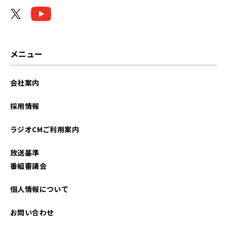
メニュー
会社案内
採用情報
ラジオCMご利用案内
放送基準
番組審議会
個人情報について
お問い合わせ