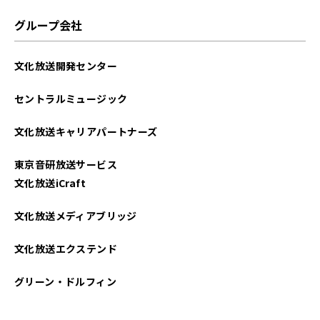
グループ会社
文化放送開発センター
セントラルミュージック
文化放送キャリアパートナーズ
東京音研放送サービス
文化放送iCraft
文化放送メディアブリッジ
文化放送エクステンド
グリーン・ドルフィン