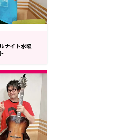
ルナイト水曜
ト