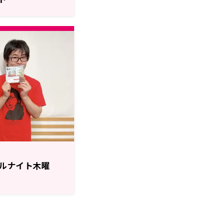
ルナイト木曜