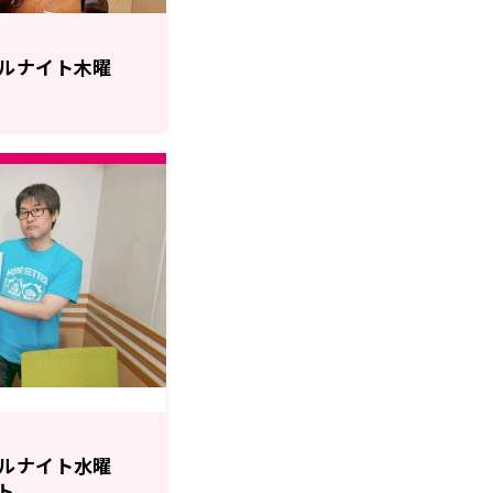
ルナイト木曜
ルナイト水曜
ト