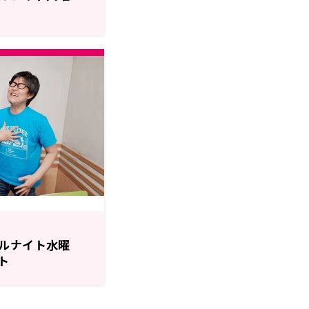
ルナイト水曜
ト