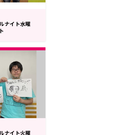
ルナイト水曜
ト
ルナイト火曜