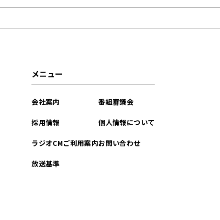
2024年05月
2023年02月
メニュー
会社案内
番組審議会
採用情報
個人情報について
ラジオCMご利用案内
お問い合わせ
放送基準