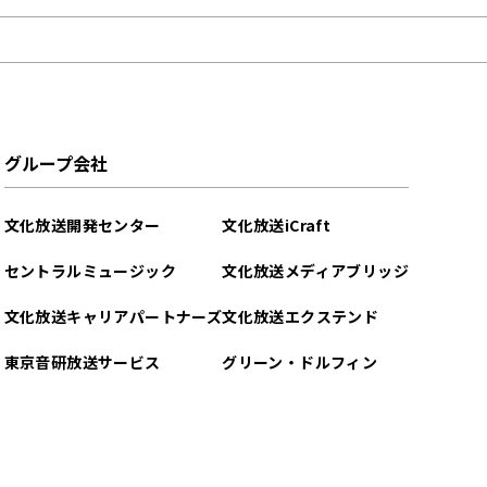
グループ会社
文化放送開発センター
文化放送iCraft
セントラルミュージック
文化放送メディアブリッジ
文化放送キャリアパートナーズ
文化放送エクステンド
東京音研放送サービス
グリーン・ドルフィン