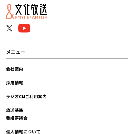
2025年10月
2025年01月
2024年12月
2024年11月
メニュー
2023年10月
会社案内
2023年09月
採用情報
2023年08月
ラジオCMご利用案内
放送基準
番組審議会
個人情報について