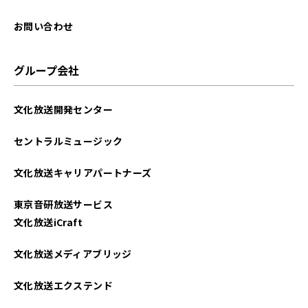
お問い合わせ
グループ会社
文化放送開発センター
セントラルミュージック
文化放送キャリアパートナーズ
東京音研放送サービス
文化放送iCraft
文化放送メディアブリッジ
文化放送エクステンド