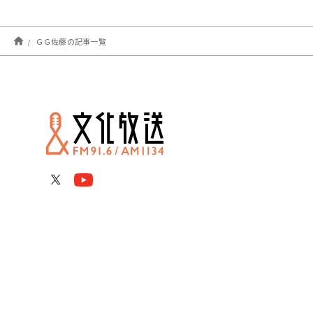
ＧＧ佐藤の記事一覧