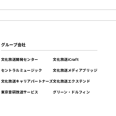
グループ会社
文化放送開発センター
文化放送iCraft
セントラルミュージック
文化放送メディアブリッジ
文化放送キャリアパートナーズ
文化放送エクステンド
東京音研放送サービス
グリーン・ドルフィン