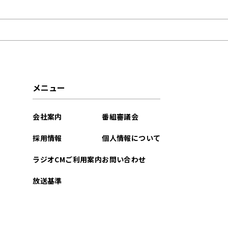
2023年05月
メニュー
会社案内
番組審議会
採用情報
個人情報について
ラジオCMご利用案内
お問い合わせ
放送基準