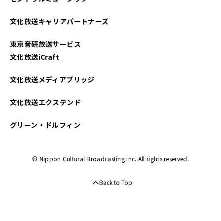
文化放送キャリアパートナーズ
東京音研放送サービス
文化放送iCraft
文化放送メディアブリッジ
文化放送エクステンド
グリーン・ドルフィン
© Nippon Cultural Broadcasting Inc. All rights reserved.
Back to Top