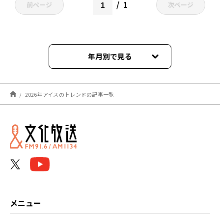
1
前ページ
次ページ
年月別で見る
2026年03月
2026年アイスのトレンドの記事一覧
メニュー