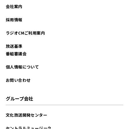
会社案内
採用情報
ラジオCMご利用案内
放送基準
番組審議会
個人情報について
お問い合わせ
グループ会社
文化放送開発センター
セントラルミュージック