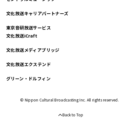
文化放送キャリアパートナーズ
東京音研放送サービス
文化放送iCraft
文化放送メディアブリッジ
文化放送エクステンド
グリーン・ドルフィン
© Nippon Cultural Broadcasting Inc. All rights reserved.
Back to Top