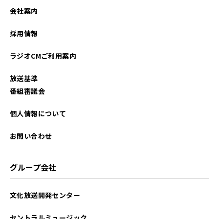
会社案内
採用情報
ラジオCMご利用案内
放送基準
番組審議会
個人情報について
お問い合わせ
グループ会社
文化放送開発センター
セントラルミュージック