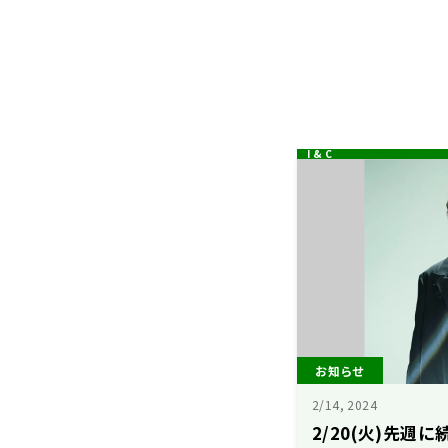
お知らせ
2/14, 2024
2/20(火)先週