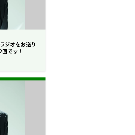
ソロラジオをお送り
2回です！