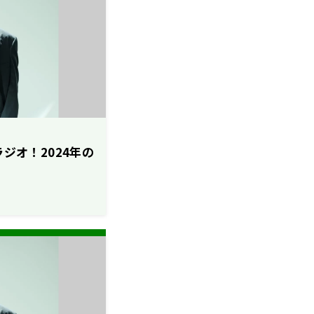
ラジオ！2024年の