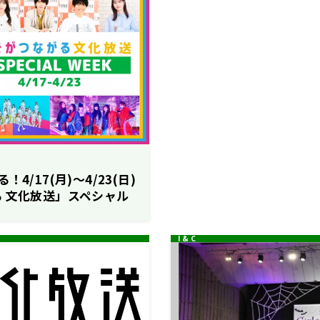
4/17(月)〜4/23(日)
 文化放送」スペシャル
！