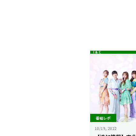
番組レポ
10/19, 2022