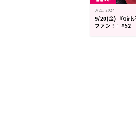
9/21, 2024
9/20(金) 『Gi
ファン！』#52