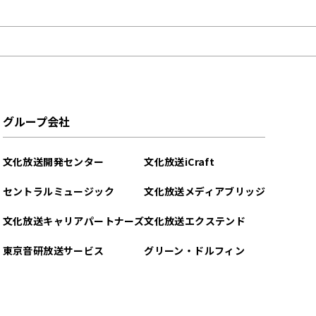
グループ会社
文化放送開発センター
文化放送iCraft
セントラルミュージック
文化放送メディアブリッジ
文化放送キャリアパートナーズ
文化放送エクステンド
東京音研放送サービス
グリーン・ドルフィン