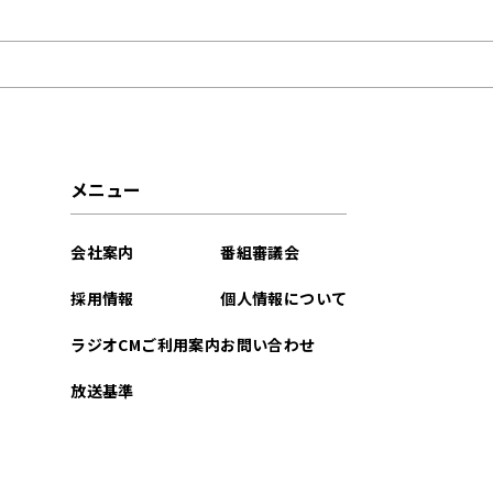
2021年12月
メニュー
会社案内
番組審議会
採用情報
個人情報について
ラジオCMご利用案内
お問い合わせ
放送基準