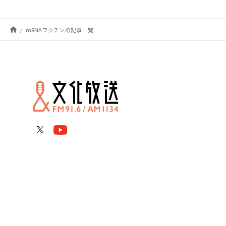
mRNAワクチンの記事一覧