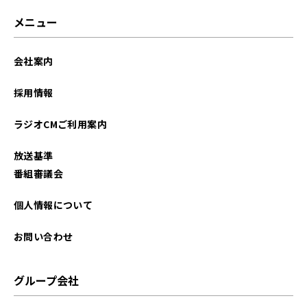
2023年06月
メニュー
2023年05月
会社案内
採用情報
ラジオCMご利用案内
放送基準
番組審議会
個人情報について
お問い合わせ
グループ会社