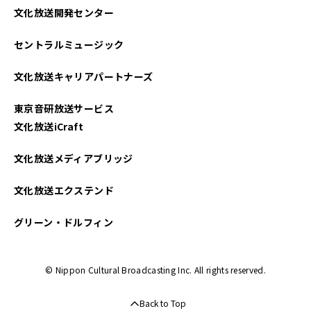
文化放送開発センター
セントラルミュージック
文化放送キャリアパートナーズ
東京音研放送サービス
文化放送iCraft
文化放送メディアブリッジ
文化放送エクステンド
グリーン・ドルフィン
© Nippon Cultural Broadcasting Inc. All rights reserved.
Back to Top