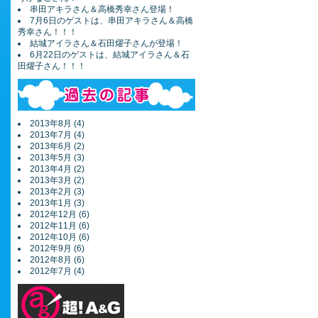
串田アキラさん＆高橋秀幸さん登場！
7月6日のゲストは、串田アキラさん＆高橋
秀幸さん！！！
結城アイラさん＆石田燿子さんが登場！
6月22日のゲストは、結城アイラさん＆石
田燿子さん！！！
2013年8月 (4)
2013年7月 (4)
2013年6月 (2)
2013年5月 (3)
2013年4月 (2)
2013年3月 (2)
2013年2月 (3)
2013年1月 (3)
2012年12月 (6)
2012年11月 (6)
2012年10月 (6)
2012年9月 (6)
2012年8月 (6)
2012年7月 (4)