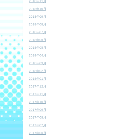
2018年11月
2018年10月
2018年09月
2018年08月
2018年07月
2018年06月
2018年05月
2018年04月
2018年03月
2018年02月
2018年01月
2017年12月
2017年11月
2017年10月
2017年09月
2017年08月
2017年07月
2017年06月