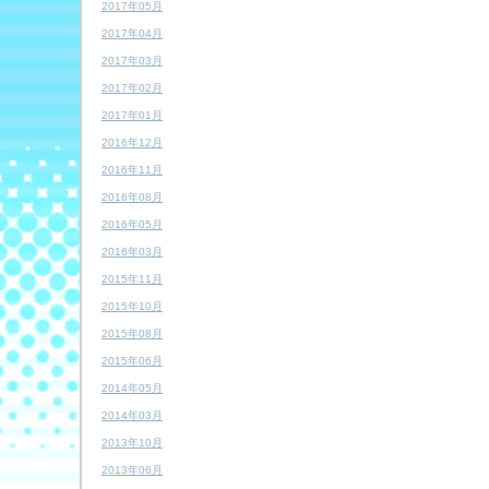
2017年05月
2017年04月
2017年03月
2017年02月
2017年01月
2016年12月
2016年11月
2016年08月
2016年05月
2016年03月
2015年11月
2015年10月
2015年08月
2015年06月
2014年05月
2014年03月
2013年10月
2013年06月