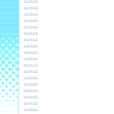
2017年05月
2017年04月
2017年03月
2017年02月
2017年01月
2016年12月
2016年11月
2016年08月
2016年05月
2016年03月
2015年11月
2015年10月
2015年08月
2015年06月
2014年05月
2014年03月
2013年10月
2013年06月