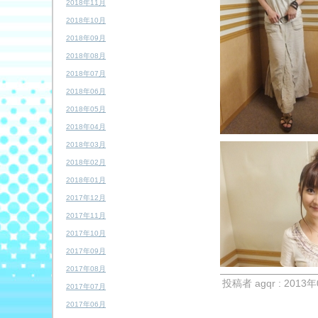
2018年11月
2018年10月
2018年09月
2018年08月
2018年07月
2018年06月
2018年05月
2018年04月
2018年03月
2018年02月
2018年01月
2017年12月
2017年11月
2017年10月
2017年09月
2017年08月
投稿者 agqr : 2013年
2017年07月
2017年06月