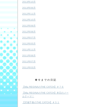
2013年10月
2013年06月
2012年11月
2012年10月
2012年09月
2012年08月
2012年07月
2012年05月
2011年11月
2011年08月
2011年07月
2011年03月
◆今までの日記
【Mia REGINAのTHE CATCH】＃７６
【Mia REGINAのTHE CATCH】本日のメー
ルテーマ！
【沢城千春のTHE CATCH】＃５１