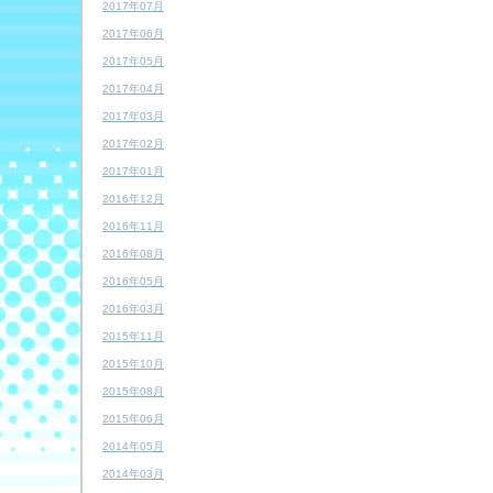
2017年07月
2017年06月
2017年05月
2017年04月
2017年03月
2017年02月
2017年01月
2016年12月
2016年11月
2016年08月
2016年05月
2016年03月
2015年11月
2015年10月
2015年08月
2015年06月
2014年05月
2014年03月