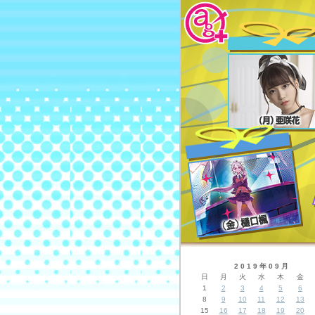
2019年09月
日
月
火
水
木
金
1
2
3
4
5
6
8
9
10
11
12
13
15
16
17
18
19
20