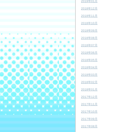
2019年01月
2018年12月
2018年11月
2018年10月
2018年09月
2018年08月
2018年07月
2018年06月
2018年05月
2018年04月
2018年03月
2018年02月
2018年01月
2017年12月
2017年11月
2017年10月
2017年09月
2017年08月