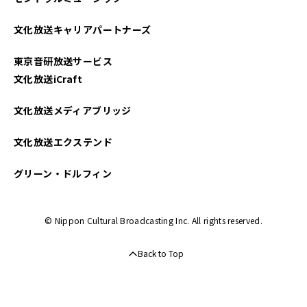
文化放送キャリアパートナーズ
東京音研放送サービス
文化放送iCraft
文化放送メディアブリッジ
文化放送エクステンド
グリーン・ドルフィン
© Nippon Cultural Broadcasting Inc. All rights reserved.
Back to Top