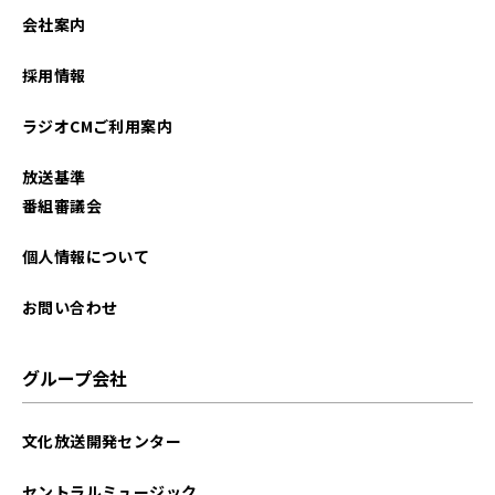
会社案内
採用情報
ラジオCMご利用案内
放送基準
番組審議会
個人情報について
お問い合わせ
グループ会社
文化放送開発センター
セントラルミュージック