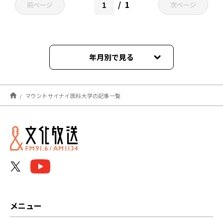
1
前ページ
次ページ
年月別で見る
2021年03月
マウントサイナイ医科大学の記事一覧
メニュー