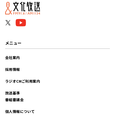
2026年06月
2026年05月
2026年04月
2026年03月
メニュー
2026年02月
会社案内
2026年01月
採用情報
2025年12月
ラジオCMご利用案内
2025年11月
放送基準
2025年10月
番組審議会
2025年09月
個人情報について