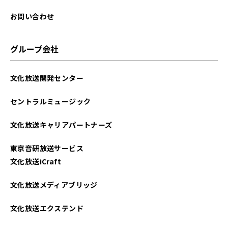
2025年08月
お問い合わせ
2025年07月
グループ会社
2025年06月
文化放送開発センター
2025年05月
セントラルミュージック
2025年04月
文化放送キャリアパートナーズ
2025年03月
東京音研放送サービス
2025年02月
文化放送iCraft
2025年01月
文化放送メディアブリッジ
2024年12月
文化放送エクステンド
2024年11月