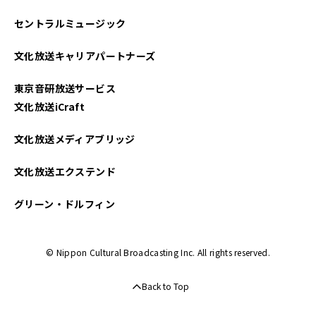
セントラルミュージック
文化放送キャリアパートナーズ
東京音研放送サービス
文化放送iCraft
文化放送メディアブリッジ
文化放送エクステンド
グリーン・ドルフィン
© Nippon Cultural Broadcasting Inc. All rights reserved.
Back to Top