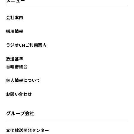
メニュー
会社案内
採用情報
ラジオCMご利用案内
放送基準
番組審議会
個人情報について
お問い合わせ
グループ会社
文化放送開発センター