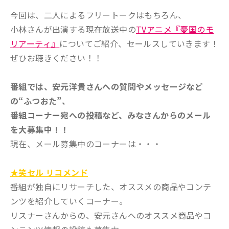
今回は、二人によるフリートークはもちろん、
小林さんが出演する現在放送中の
TVアニメ『憂国のモ
リアーティ』
についてご紹介、セールスしていきます！
ぜひお聴きください！！
番組では、安元洋貴さんへの質問やメッセージなど
の“ふつおた”、
番組コーナー宛への投稿など、みなさんからのメール
を大募集中！！
現在、メール募集中のコーナーは・・・
★笑セル リコメンド
番組が独自にリサーチした、オススメの商品やコンテ
ンツを紹介していくコーナー。
リスナーさんからの、安元さんへのオススメ商品やコ