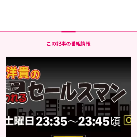
この記事の番組情報