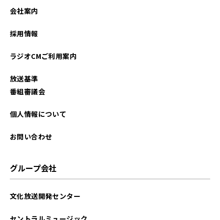
会社案内
採用情報
ラジオCMご利用案内
放送基準
番組審議会
個人情報について
お問い合わせ
グループ会社
文化放送開発センター
セントラルミュージック