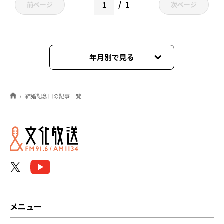
1
前ページ
次ページ
年月別で見る
2022年05月
結婚記念日の記事一覧
2021年04月
メニュー