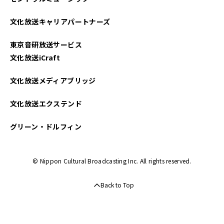
文化放送キャリアパートナーズ
東京音研放送サービス
文化放送iCraft
文化放送メディアブリッジ
文化放送エクステンド
グリーン・ドルフィン
© Nippon Cultural Broadcasting Inc. All rights reserved.
Back to Top