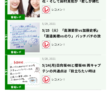
花・そして田村真佑が「君しか勝た
ん」で七変化！
レコメン！
番組レポ
5/29, 2021
5/25（火）「高瀬愛奈vs加藤史帆」
「渡邉美穂vsのり」 バッチバチの放
送レポ！
レコメン！
番組レポ
5/28, 2021
5/24(月)日向坂46と櫻坂46 両キャプ
テンの共通点は『目立ちたい時は
UFOの話』
レコメン！
番組レポ