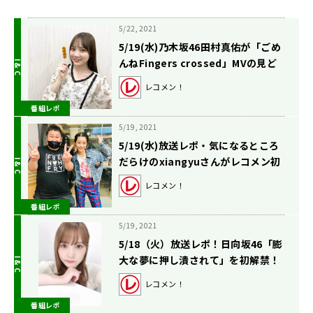
5/22, 2021
5/19(水)乃木坂46田村真佑が「ごめ
んねFingers crossed」MVの見ど
ころを語る！
レコメン！
番組レポ
5/19, 2021
5/19(水)放送レポ・気になるところ
だらけのxiangyuさんがレコメン初
登場！
レコメン！
番組レポ
5/19, 2021
5/18（火）放送レポ！日向坂46「膨
大な夢に押し潰されて」を初解禁！
レコメン！
番組レポ