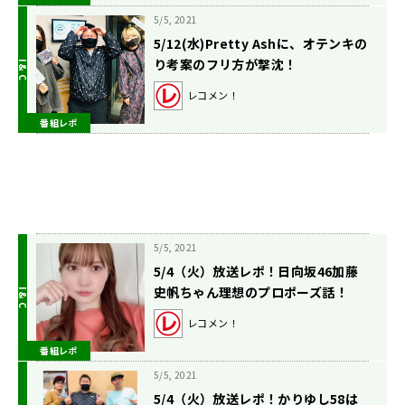
5/5, 2021
5/12(水)Pretty Ashに、オテンキの
り考案のフリ方が撃沈！
レコメン！
番組レポ
5/5, 2021
5/4（火）放送レポ！日向坂46加藤
史帆ちゃん理想のプロポーズ話！
レコメン！
番組レポ
5/5, 2021
5/4（火）放送レポ！かりゆし58は