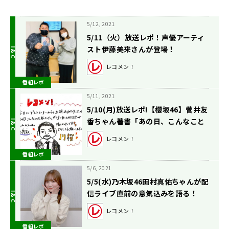
5/12, 2021
5/11（火）放送レポ！声優アーティ
スト伊藤美来さんが登場！
レコメン！
番組レポ
5/11, 2021
5/10(月)放送レポ!【櫻坂46】菅井友
香ちゃん著書「あの日、こんなこと
を考えていた」当時を振り返り！
レコメン！
番組レポ
5/6, 2021
5/5(水)乃木坂46田村真佑ちゃんが配
信ライブ直前の意気込みを語る！
レコメン！
番組レポ