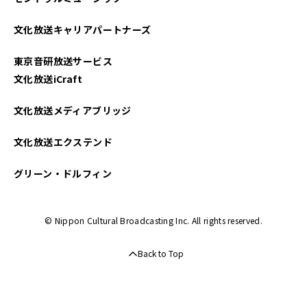
2024年11月
文化放送キャリアパートナーズ
2024年10月
東京音研放送サービス
2024年09月
文化放送iCraft
2024年08月
文化放送メディアブリッジ
2024年07月
文化放送エクステンド
2024年06月
グリーン・ドルフィン
2024年05月
© Nippon Cultural Broadcasting Inc. All rights reserved.
2024年04月
Back to Top
2024年03月
2024年01月