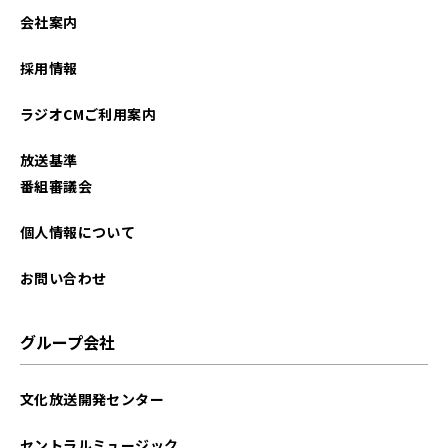
2026年02月
会社案内
2025年12月
採用情報
2025年11月
ラジオCMご利用案内
2025年10月
放送基準
2025年09月
番組審議会
2025年08月
個人情報について
2025年07月
お問い合わせ
2025年06月
グループ会社
2025年02月
文化放送開発センター
2024年12月
セントラルミュージック