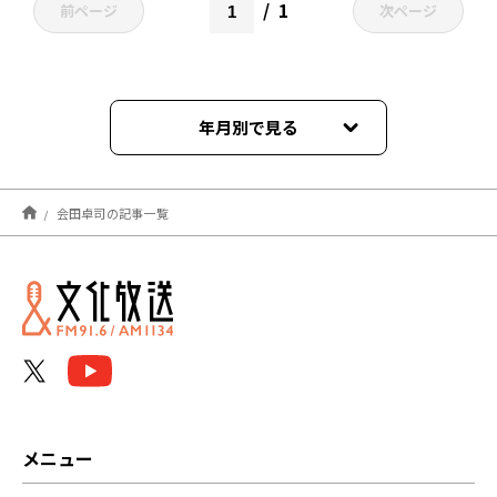
1
前ページ
次ページ
年月別で見る
2026年08月
会田卓司の記事一覧
2026年07月
2026年06月
2026年05月
2026年04月
2026年03月
メニュー